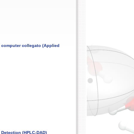
 computer collegato (Applied
 Detection (HPLC-DAD)