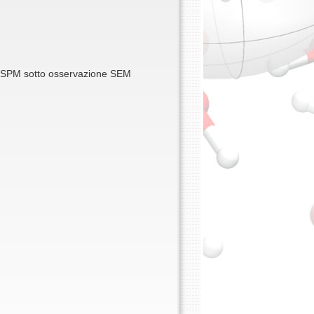
i SPM sotto osservazione SEM